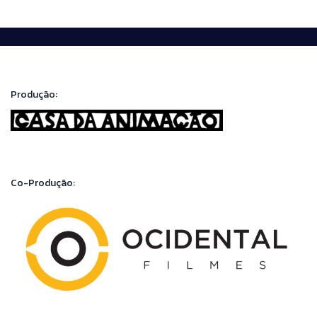
Produção:
Co-Produção: