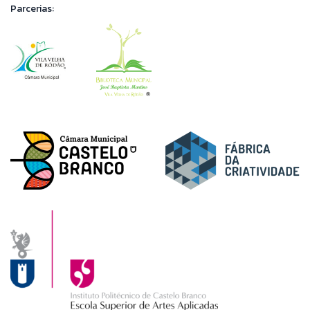
Parcerias: