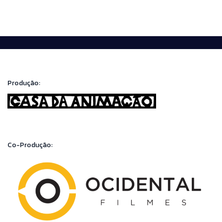
Produção:
Co-Produção: