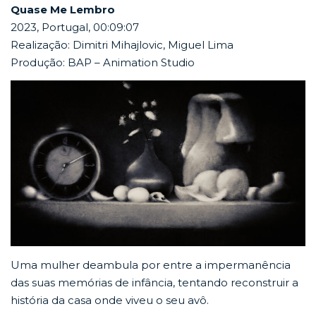
Quase Me Lembro
2023, Portugal, 00:09:07
Realização: Dimitri Mihajlovic, Miguel Lima
Produção: BAP – Animation Studio
Uma mulher deambula por entre a impermanência
das suas memórias de infância, tentando reconstruir a
história da casa onde viveu o seu avô.