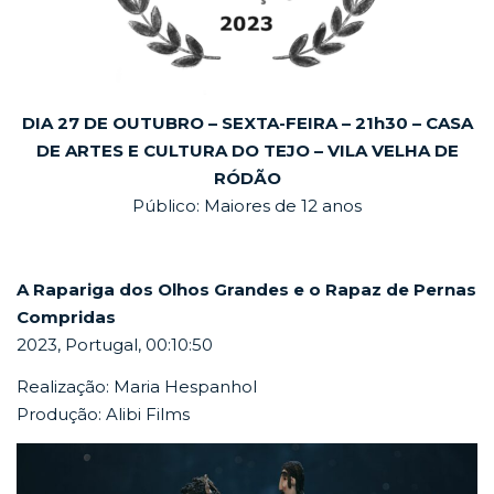
DIA 27 DE OUTUBRO – SEXTA-FEIRA – 21h30 – CASA
DE ARTES E CULTURA DO TEJO – VILA VELHA DE
RÓDÃO
Público: Maiores de 12 anos
A Rapariga dos Olhos Grandes e o Rapaz de Pernas
Compridas
2023, Portugal, 00:10:50
Realização: Maria Hespanhol
Produção: Alibi Films