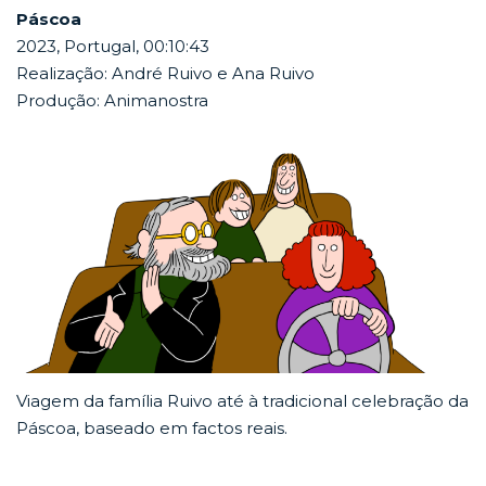
Páscoa
2023, Portugal, 00:10:43
Realização: André Ruivo e Ana Ruivo
Produção: Animanostra
Viagem da família Ruivo até à tradicional celebração da
Páscoa, baseado em factos reais.