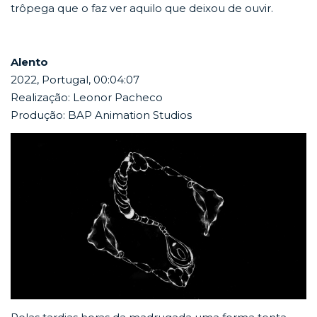
trôpega que o faz ver aquilo que deixou de ouvir.
Alento
2022, Portugal, 00:04:07
Realização: Leonor Pacheco
Produção: BAP Animation Studios