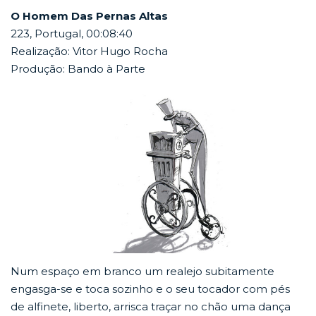
O Homem Das Pernas Altas
223, Portugal, 00:08:40
Realização: Vitor Hugo Rocha
Produção: Bando à Parte
Num espaço em branco um realejo subitamente
engasga-se e toca sozinho e o seu tocador com pés
de alfinete, liberto, arrisca traçar no chão uma dança