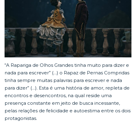
“A Rapariga de Olhos Grandes tinha muito para dizer e
nada para escrever” (…) o Rapaz de Pernas Compridas
tinha sempre muitas palavras para escrever e nada
para dizer” (…). Esta é uma história de amor, repleta de
encontros e desencontros, na qual reside uma
presença constante em jeito de busca incessante,
pelas relações de felicidade e autoestima entre os dois
protagonistas.