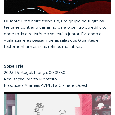
Durante uma noite tranquila, um grupo de fugitivos
tenta encontrar o caminho para o centro do edifício,
onde toda a resistência se está a juntar. Evitando a
vigilância, eles passam pelas salas dos Gigantes e
testemunham as suas rotinas macabras.
Sopa Fria
2023, Portugal; França, 00:09:50
Realização: Marta Monteiro
Produção: Animais AVPL; La Clairière Ouest