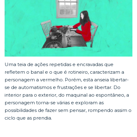
Uma teia de ações repetidas e encravadas que
refletem o banal e o que é rotineiro, caracterizam a
personagem a vermelho. Porém, esta anseia libertar-
se de automatismos e frustrações e se libertar. Do
interior para o exterior, do maquinal ao espontâneo, a
personagem torna-se várias e exploram as
possibilidades de fazer sem pensar, rompendo assim o
ciclo que as prendia.