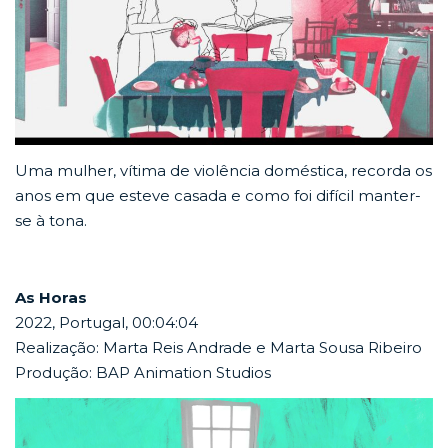
Uma mulher, vítima de violência doméstica, recorda os
anos em que esteve casada e como foi difícil manter-
se à tona.
As Horas
2022, Portugal, 00:04:04
Realização: Marta Reis Andrade e Marta Sousa Ribeiro
Produção: BAP Animation Studios