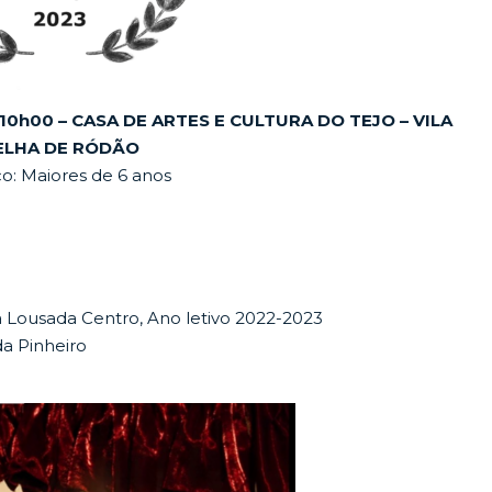
 10h00 – CASA DE ARTES E CULTURA DO TEJO – VILA
ELHA DE RÓDÃO
co: Maiores de 6 anos
a Lousada Centro, Ano letivo 2022-2023
da Pinheiro