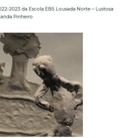
 2022-2023 da Escola EBS Lousada Norte – Lustosa
olanda Pinheiro