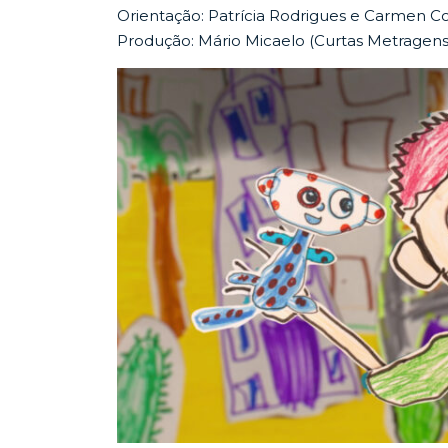
Orientação: Patrícia Rodrigues e Carmen C
Produção: Mário Micaelo (Curtas Metragen