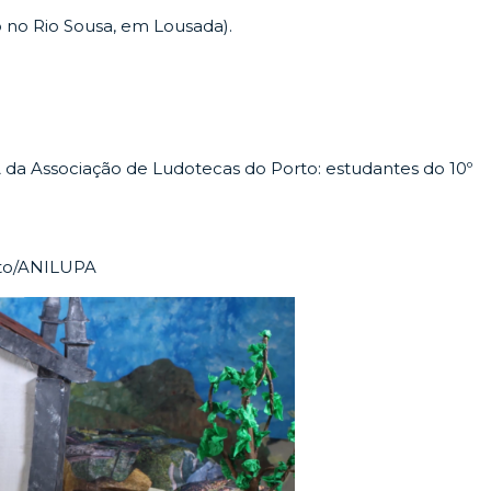
o no Rio Sousa, em Lousada).
 da Associação de Ludotecas do Porto: estudantes do 10º
rto/ANILUPA