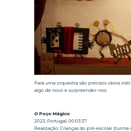
Para uma orquestra são precisos vários in
algo de novo e surpreender-nos.
O Poço Mágico
2023, Portugal, 00:03:37
Realização: Crianças do pré-escolar (turma d