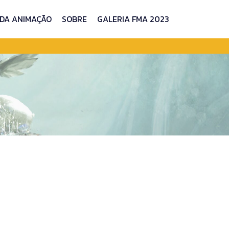
 DA ANIMAÇÃO
SOBRE
GALERIA FMA 2023