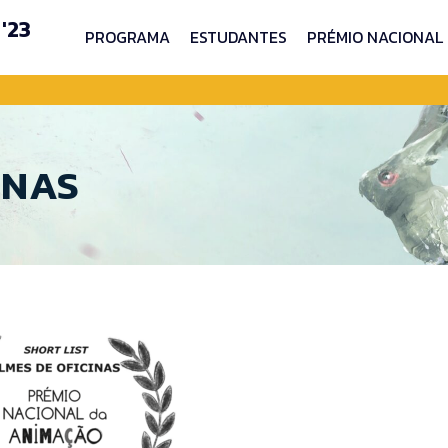
'23
PROGRAMA
ESTUDANTES
PRÉMIO NACIONAL
INAS