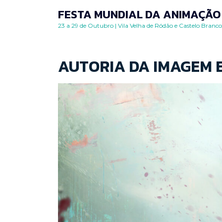
Skip
FESTA MUNDIAL DA ANIMAÇÃO 
to
23 a 29 de Outubro | Vila Velha de Ródão e Castelo Branco
content
AUTORIA DA IMAGEM 