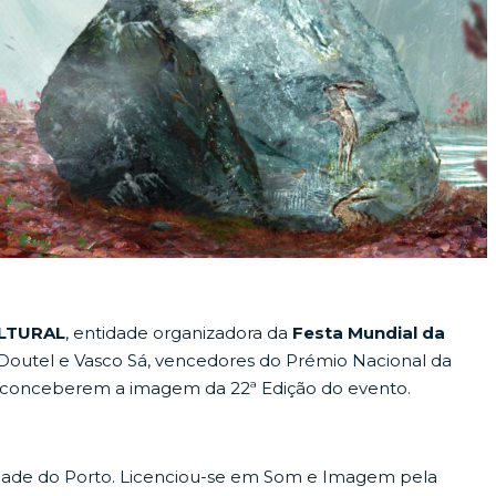
LTURAL
, entidade organizadora da
Festa Mundial da
 Doutel e Vasco Sá, vencedores do Prémio Nacional da
 conceberem a imagem da 22ª Edição do evento.
dade do Porto. Licenciou-se em Som e Imagem pela