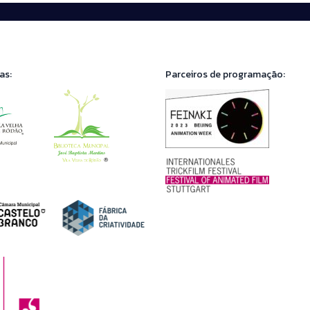
as:
Parceiros de programação: