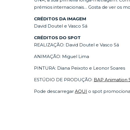
prémios internacionais… Gosta de ver os mo
CRÉDITOS DA IMAGEM
David Doutel e Vasco Sá
CRÉDITOS DO SPOT
REALIZAÇÃO: David Doutel e Vasco Sá
ANIMAÇÃO: Miguel Lima
PINTURA: Diana Peixoto e Leonor Soares
ESTÚDIO DE PRODUÇÃO:
BAP Animation S
Pode descarregar
AQUI
o spot promociona