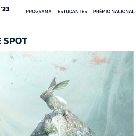
'23
PROGRAMA
ESTUDANTES
PRÉMIO NACIONAL
E SPOT