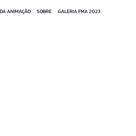
 DA ANIMAÇÃO
SOBRE
GALERIA FMA 2023